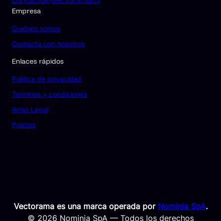
Empresa
Quiénes somos
Contacta con nosotros
Enlaces rápidos
Política de privacidad
Términos y condiciones
Aviso Legal
Precios
Vectorama es una marca operada por
Nominia SpA
.
© 2026 Nominia SpA — Todos los derechos