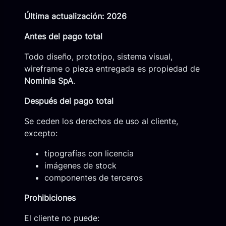
Última actualización: 2026
Antes del pago total
Todo diseño, prototipo, sistema visual,
wireframe o pieza entregada es propiedad de
Nominia SpA
.
Después del pago total
Se ceden los derechos de uso al cliente,
excepto:
tipografías con licencia
imágenes de stock
componentes de terceros
Prohibiciones
El cliente no puede: