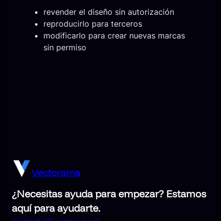
revender el diseño sin autorización
reproducirlo para terceros
modificarlo para crear nuevas marcas
sin permiso
Vectorama
¿Necesitas ayuda para empezar? Estamos
aquí para ayudarte.
contacto@vectorama.cl