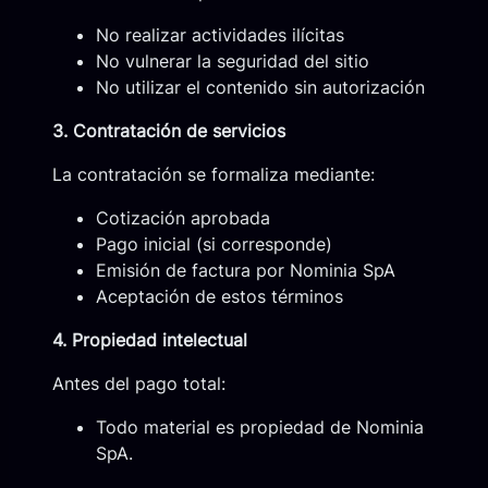
No realizar actividades ilícitas
No vulnerar la seguridad del sitio
No utilizar el contenido sin autorización
3. Contratación de servicios
La contratación se formaliza mediante:
Cotización aprobada
Pago inicial (si corresponde)
Emisión de factura por Nominia SpA
Aceptación de estos términos
4. Propiedad intelectual
Antes del pago total:
Todo material es propiedad de Nominia
SpA.