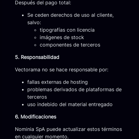
Después del pago total:
Se ceden derechos de uso al cliente,
salvo:
tipografías con licencia
imágenes de stock
componentes de terceros
5. Responsabilidad
Vectorama no se hace responsable por:
fallas externas de hosting
problemas derivados de plataformas de
terceros
uso indebido del material entregado
6. Modificaciones
Nominia SpA puede actualizar estos términos
en cualquier momento.