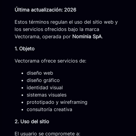
Última actualización: 2026
Estos términos regulan el uso del sitio web y
los servicios ofrecidos bajo la marca
Vectorama, operada por
Nominia SpA
.
1. Objeto
Vectorama ofrece servicios de:
diseño web
diseño gráfico
identidad visual
sistemas visuales
prototipado y wireframing
consultoría creativa
2. Uso del sitio
El usuario se compromete a: