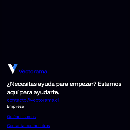
Vectorama
¿Necesitas ayuda para empezar? Estamos
aquí para ayudarte.
contacto@vectorama.cl
Empresa
Quiénes somos
Contacta con nosotros