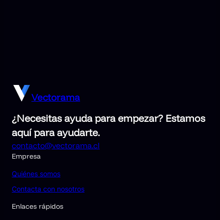
Vectorama
¿Necesitas ayuda para empezar? Estamos
aquí para ayudarte.
contacto@vectorama.cl
Empresa
Quiénes somos
Contacta con nosotros
Enlaces rápidos