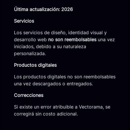
Última actualización: 2026
Servicios
Los servicios de diseño, identidad visual y
desarrollo web
no son reembolsables
una vez
iniciados, debido a su naturaleza
personalizada.
Productos digitales
Los productos digitales no son reembolsables
una vez descargados o entregados.
Correcciones
Si existe un error atribuible a Vectorama, se
corregirá sin costo adicional.